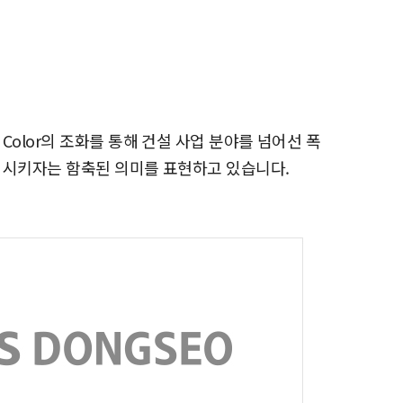
olor의 조화를 통해 건설 사업 분야를 넘어선 폭
화 시키자는 함축된 의미를 표현하고 있습니다.