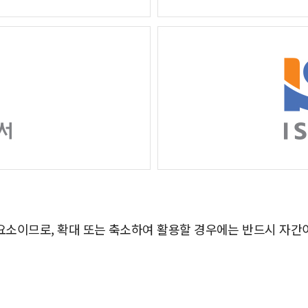
소이므로, 확대 또는 축소하여 활용할 경우에는 반드시 자간이