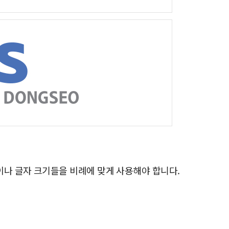
나 글자 크기들을 비례에 맞게 사용해야 합니다.