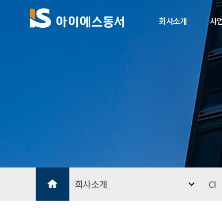
회사소개
사
회사소개
CI