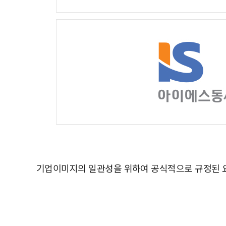
기업이미지의 일관성을 위하여 공식적으로 규정된 요