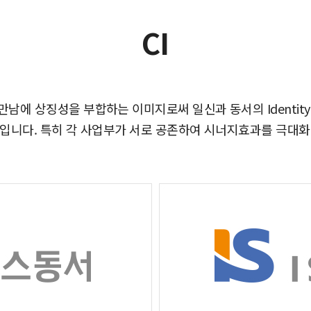
CI
 상징성을 부합하는 이미지로써 일신과 동서의 Identity C
I입니다. 특히 각 사업부가 서로 공존하여 시너지효과를 극대