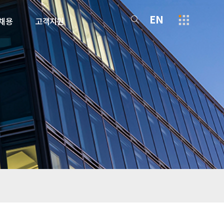
EN
채용
고객지원