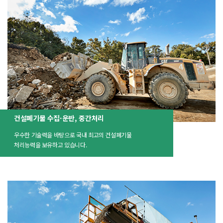
건설폐기물 수집·운반, 중간처리
우수한 기술력을 바탕으로 국내 최고의 건설폐기물
처리능력을 보유하고 있습니다.