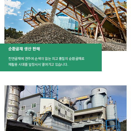
순환골재 생산 판매
천연골재에 견주어 손색이 없는 최고 품질의 순환골재로
재활용 시대를 앞장서서 열어가고 있습니다.