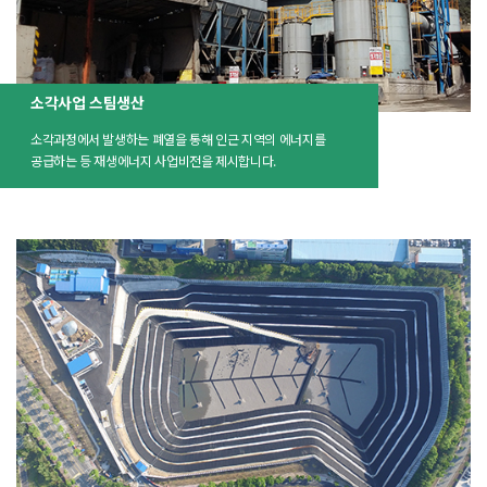
소각사업 스팀생산
소각과정에서 발생하는 폐열을 통해 인근 지역의 에너지를
공급하는 등 재생에너지 사업비전을 제시합니다.